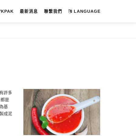
VKPAK
最新消息
聯繫我們
LANGUAGE
有許多
醬都是
為基
製成泥