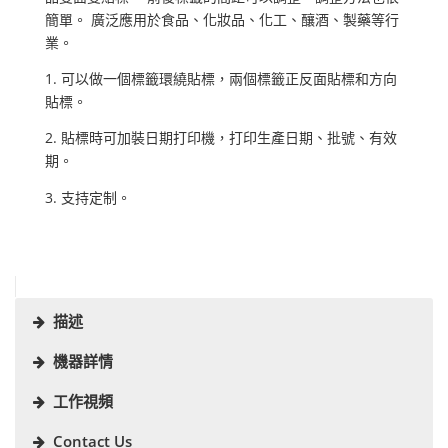
簡單。 廣泛應用於食品、化妝品、化工、釀酒、製藥等行
業。
1. 可以做一個標籤環繞貼標，兩個標籤正反面貼標和方向
貼標。
2. 貼標時可加裝日期打印機，打印生產日期、批號、有效
期。
3. 支持定制。
描述
機器詳情
工作視頻
Contact Us