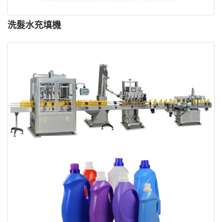
洗髮水充填機