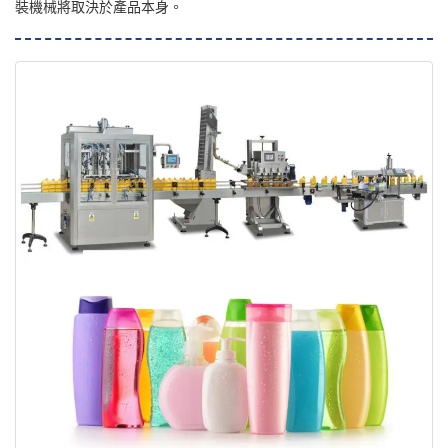
裝機械將取決於產品本身。