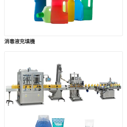
消毒液充填機