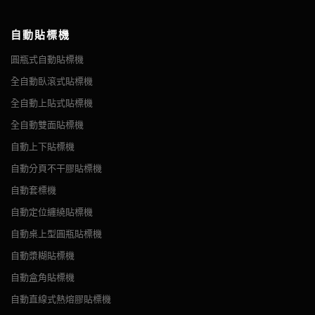
自動貼標機
圓瓶式自動貼標機
全自動臥滾式貼標機
全自動上貼式貼標機
全自動雙面貼標機
自動上下貼標機
自動分頁不干膠貼標機
自動套標機
自動定位纏繞貼標機
自動桌上型圓瓶貼標機
自動漿糊貼標機
自動盒角貼標機
自動直線式熱熔膠貼標機