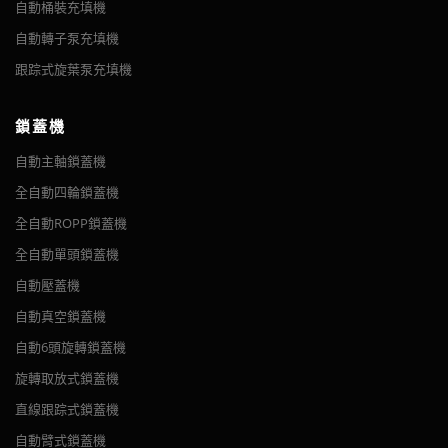
自動桶裝充填機
自動轉子泵充填機
跟踪式旋葉泵充填機
鎖蓋機
自動主軸鎖蓋機
全自動四輪鎖蓋機
全自動ROPP鎖蓋機
全自動單頭鎖蓋機
自動壓蓋機
自動真空鎖蓋機
自動6頭旋轉鎖蓋機
旋轉取放式鎖蓋機
直線跟踪式鎖蓋機
自動臂式鎖蓋機