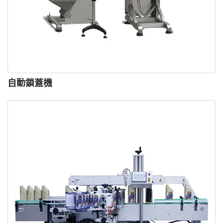
自動鎖蓋機