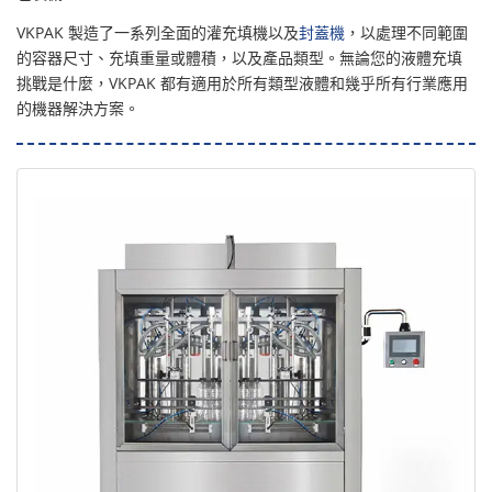
VKPAK 製造了一系列全面的灌充填機以及
封蓋機
，以處理不同範圍
的容器尺寸、充填重量或體積，以及產品類型。無論您的液體充填
挑戰是什麼，VKPAK 都有適用於所有類型液體和幾乎所有行業應用
的機器解決方案。