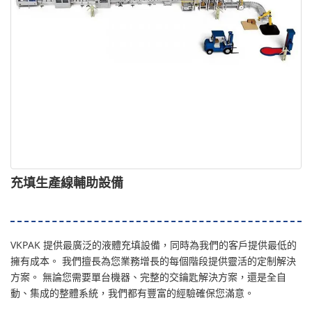
充填生產線輔助設備
VKPAK 提供最廣泛的液體充填設備，同時為我們的客戶提供最低的
擁有成本。 我們擅長為您業務增長的每個階段提供靈活的定制解決
方案。 無論您需要單台機器、完整的交鑰匙解決方案，還是全自
動、集成的整體系統，我們都有豐富的經驗確保您滿意。