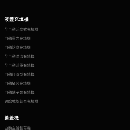
液體充填機
全自動活塞式充填機
自動重力充填機
自動防腐充填機
全自動溢流充填機
全自動淨重充填機
自動經濟型充填機
自動桶裝充填機
自動轉子泵充填機
跟踪式旋葉泵充填機
鎖蓋機
自動主軸鎖蓋機