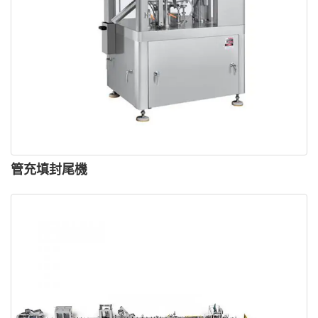
管充填封尾機