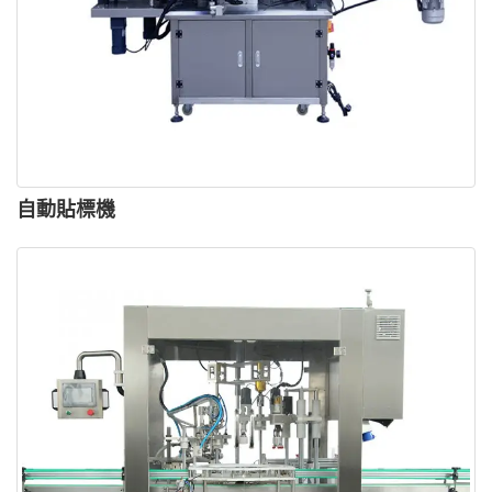
自動貼標機