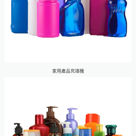
家用產品充填機