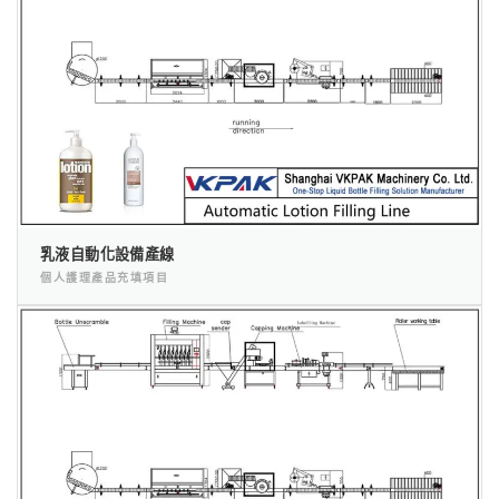
乳液自動化設備產線
個人護理產品充填項目