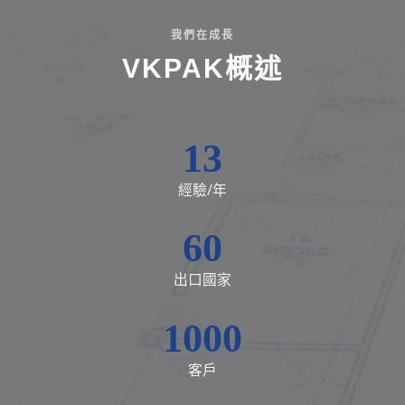
我們在成長
VKPAK概述
13
經驗/年
60
出口國家
1000
客戶