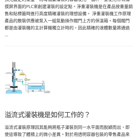
摸屏界面的PLC來創建灌裝的設定點。淨重灌裝機是在產品按重量銷
售和貼標籤時進行高度精確灌裝的理想設備。 淨重灌裝機工作原理
產品的散裝供應被泵入一組氣動操作閥門上方的保溫箱。每個閥門
都是由灌裝機的主計算機獨立計時的，因此精確的液體數量將通過
...
溢流式灌裝機是如何工作的？
溢流式灌裝原理因其能夠將瓶子灌裝到同一水平面而脫穎而出，即
使這導致了體積上的微小差異。對於用透明容器包裝的零售產品來