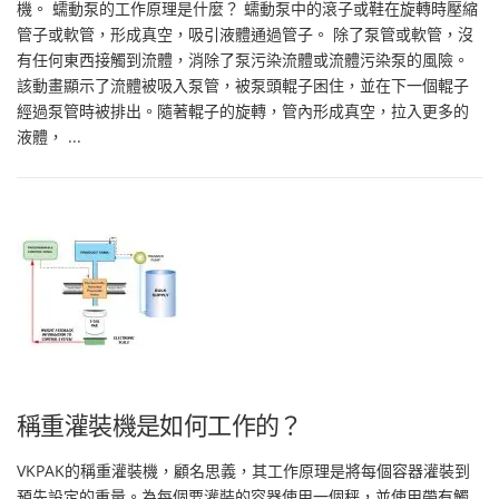
機。 蠕動泵的工作原理是什麼？ 蠕動泵中的滾子或鞋在旋轉時壓縮
管子或軟管，形成真空，吸引液體通過管子。 除了泵管或軟管，沒
有任何東西接觸到流體，消除了泵污染流體或流體污染泵的風險。
該動畫顯示了流體被吸入泵管，被泵頭輥子困住，並在下一個輥子
經過泵管時被排出。隨著輥子的旋轉，管內形成真空，拉入更多的
液體， ...
稱重灌裝機是如何工作的？
VKPAK的稱重灌裝機，顧名思義，其工作原理是將每個容器灌裝到
預先設定的重量。為每個要灌裝的容器使用一個秤，並使用帶有觸