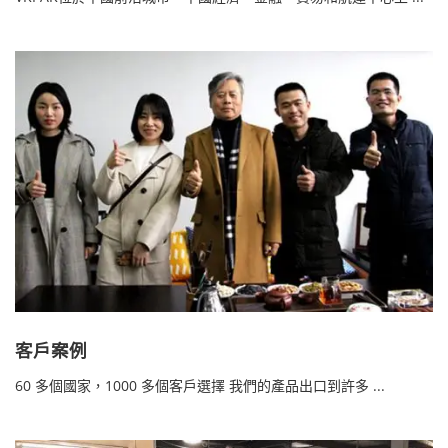
客戶案例
60 多個國家，1000 多個客戶選擇 我們的產品出口到許多 ...