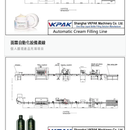
面霜自動化設備產線
個人護理產品充填項目