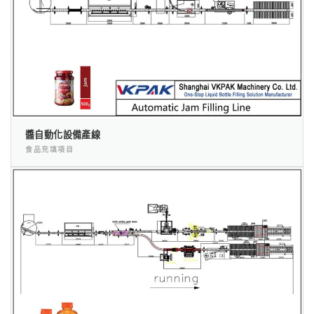
醬自動化設備產線
食品充填項目