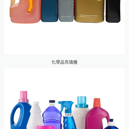
化學品充填機