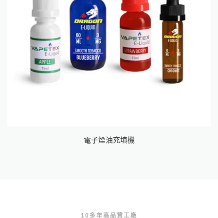
電子煙油充填機
10多年高品質工廠