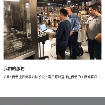
我們的服務
培訓: 我們提供機器培訓系統，客戶可以選擇在我們的工廠或客戶 ...