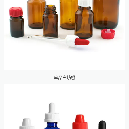
藥品充填機