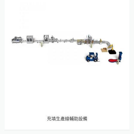
填
生
產
線
輔
助
設
備
充填生產線輔助設備