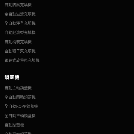
自動防腐充填機
全自動溢流充填機
全自動淨重充填機
自動經濟型充填機
自動桶裝充填機
自動轉子泵充填機
跟踪式旋葉泵充填機
鎖蓋機
自動主軸鎖蓋機
全自動四輪鎖蓋機
全自動ROPP鎖蓋機
全自動單頭鎖蓋機
自動壓蓋機