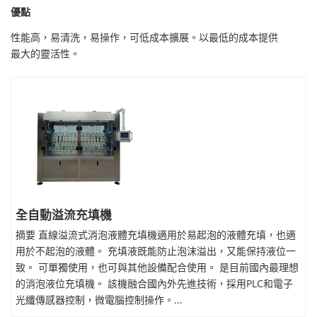
優點
性能高，易清洗，易操作，可低成本擴展。以最低的成本提供
最大的靈活性。
全自動溢流充填機
摘要 直線溢流式消泡液體充填機適用於易起泡的液體充填，也適
用於不起泡的液體。 充填液既能防止泡沫溢出，又能保持液位一
致。 可單獨使用，也可與其他設備配合使用。 是目前國內最理想
的消泡液位充填機。 該機融合國內外先進技術，採用PLC和電子
光纖傳感器控制，微電腦控制操作。...