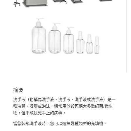
摘要
洗手液（也稱為洗手液、洗手液、洗手液或洗手液）是一
種液體、凝膠或泡沫，通常用於殺死絕大多數細菌/微生
物，但不能殺死手上的病毒。
當您裝瓶洗手液時，您可以選擇幾種類型的充填機。