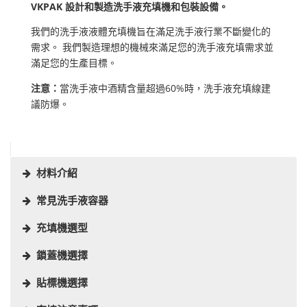
VKPAK 設計和製造洗手液充填機和包裝設備。
我們的洗手液液體充填機旨在滿足洗手液行業不斷變化的
需求。 我們製造理想的機械來滿足您的洗手液充填需求並
滿足您的生產目標。
注意：
當洗手液中酒精含量超過60%時，洗手液充填線建
議防爆。
材料介紹
常見洗手液容器
充填機選型
鎖蓋機選擇
貼標機選擇