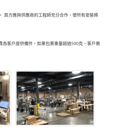
。 買方應與供應商的工程師充分合作，使所有安裝條
為客戶提供備件，如果包裹重量超過500克，客戶需