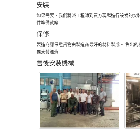
安裝:
如果需要，我們將派工程師到買方現場進行設備的安裝
件準備就緒。
保修:
製造商應保證貨物由製造商最好的材料製成。 售出的
要支付運費。
售後安裝機械