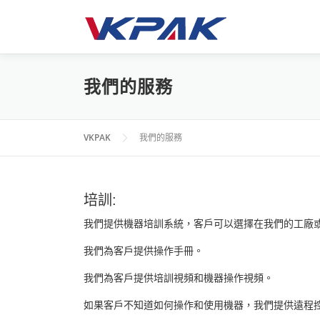
跳
至
主
要
內
我們的服務
容
VKPAK
我們的服務
培訓:
我們提供機器培訓系統，客戶可以選擇在我們的工廠或
我們為客戶提供操作手冊。
我們為客戶提供培訓視頻和機器操作視頻。
如果客戶不知道如何操作和使用機器，我們提供遠程