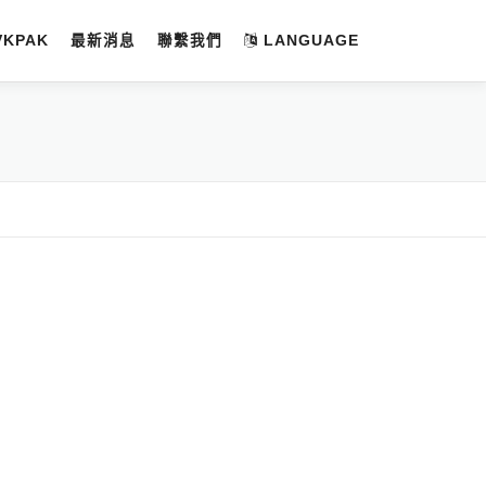
VKPAK
最新消息
聯繫我們
LANGUAGE