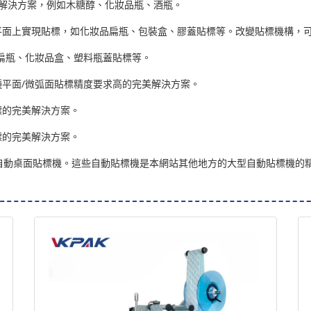
完美解決方案，例如木糖醇、化妝品瓶、酒瓶。
件的平面上實現貼標，如化妝品扁瓶、包裝盒、膠蓋貼標等。改變貼標機構
，如扁瓶、化妝品盒、塑料瓶蓋貼標等。
等各種平面/微弧面貼標精度要求高的完美解決方案。
貼標的完美解決方案。
貼標的完美解決方案。
自動桌面貼標機。這些自動貼標機是本網站其他地方的大型自動貼標機的