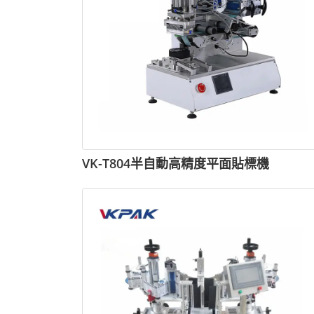
VK-T804半自動高精度平面貼標機