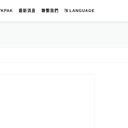
VKPAK
最新消息
聯繫我們
LANGUAGE