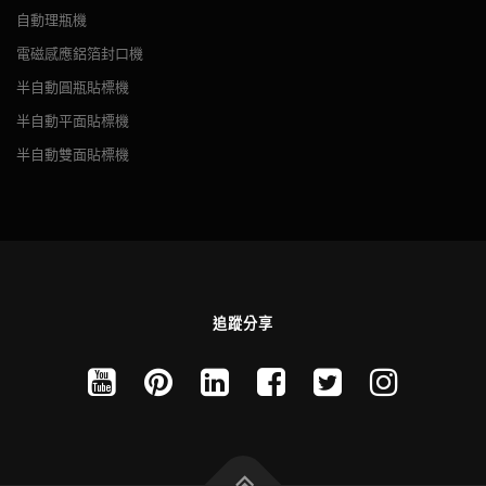
自動理瓶機
電磁感應鋁箔封口機
半自動圓瓶貼標機
半自動平面貼標機
半自動雙面貼標機
追蹤分享