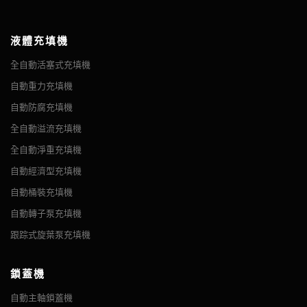
液體充填機
全自動活塞式充填機
自動重力充填機
自動防腐充填機
全自動溢流充填機
全自動淨重充填機
自動經濟型充填機
自動桶裝充填機
自動轉子泵充填機
跟踪式旋葉泵充填機
鎖蓋機
自動主軸鎖蓋機