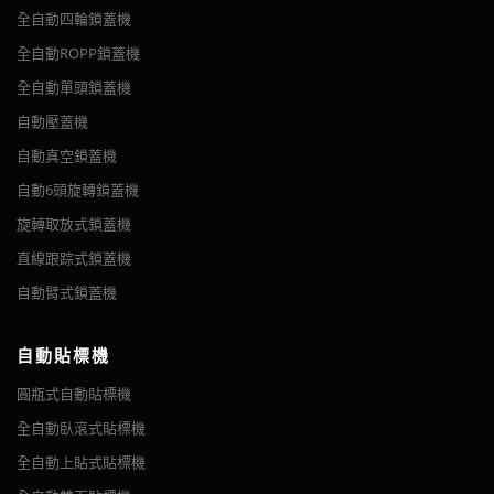
全自動四輪鎖蓋機
全自動ROPP鎖蓋機
全自動單頭鎖蓋機
自動壓蓋機
自動真空鎖蓋機
自動6頭旋轉鎖蓋機
旋轉取放式鎖蓋機
直線跟踪式鎖蓋機
自動臂式鎖蓋機
自動貼標機
圓瓶式自動貼標機
全自動臥滾式貼標機
全自動上貼式貼標機