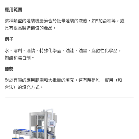
應用範圍
這種類型的灌裝機最適合於批量灌裝的液體，如5加侖桶等，或
具有很高製造價值的產品。
例子
水、溶劑、酒精、特殊化學品、油漆、油墨、腐蝕性化學品，
如酸和漂白劑。
優勢
對於有限的應用範圍和大批量的填充，這有時是唯一實用（和
合法）的填充方式。