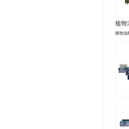
植物
植物油