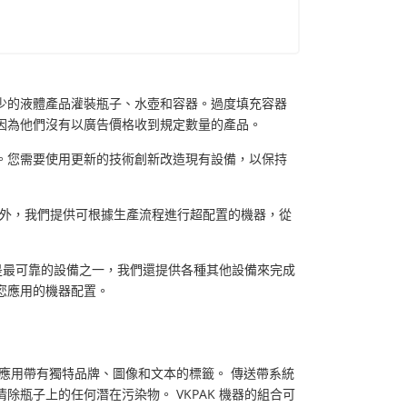
少的液體產品灌裝瓶子、水壺和容器。過度填充容器
因為他們沒有以廣告價格收到規定數量的產品。
。您需要使用更新的技術創新改造現有設備，以保持
外，我們提供可根據生產流程進行超配置的機器，從
機是最可靠的設備之一，我們還提供各種其他設備來完成
您應用的機器配置。
應用帶有獨特品牌、圖像和文本的標籤。 傳送帶系統
瓶子上的任何潛在污染物。 VKPAK 機器的組合可