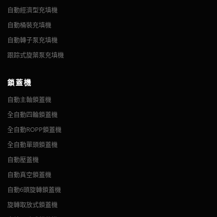
自動經濟型充填機
自動桶裝充填機
自動轉子泵充填機
跟踪式旋葉泵充填機
鎖蓋機
自動主軸鎖蓋機
全自動四輪鎖蓋機
全自動ROPP鎖蓋機
全自動單頭鎖蓋機
自動壓蓋機
自動真空鎖蓋機
自動6頭旋轉鎖蓋機
旋轉取放式鎖蓋機