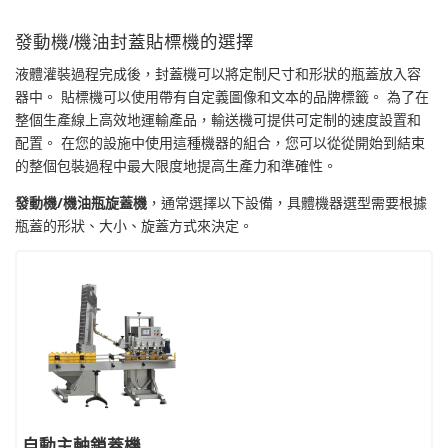
發動機/機油封蓋貼標機的選擇
液體灌裝過程完成後，封蓋機可以將定制尺寸和形狀的瓶蓋放入容
器中。 貼標機可以使用帶有自定義圖像和文本的品牌標籤。 為了在
整個生產線上高效地運輸產品，輸送機可提供可定制的速度設置和
配置。 在您的設施中使用這種機器的組合，您可以從從開始到結束
的整個包裝過程中最大限度地提高生產力和準確性。
發動機/機油瓶旋蓋機
，通常選擇以下設備，具體機器選型需要根據
瓶蓋的形狀、大小、旋蓋方式來決定。
自動主軸鎖蓋機