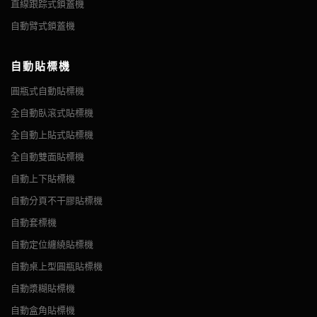
直線跟踪式鎖蓋機
自動臂式鎖蓋機
自動貼標機
圓瓶式自動貼標機
全自動臥滾式貼標機
全自動上貼式貼標機
全自動雙面貼標機
自動上下貼標機
自動分頁不干膠貼標機
自動套標機
自動定位纏繞貼標機
自動桌上型圓瓶貼標機
自動漿糊貼標機
自動盒角貼標機