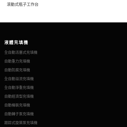
滾動式瓶子工作台
液體充填機
全自動活塞式充填機
自動重力充填機
自動防腐充填機
全自動溢流充填機
全自動淨重充填機
自動經濟型充填機
自動桶裝充填機
自動轉子泵充填機
跟踪式旋葉泵充填機