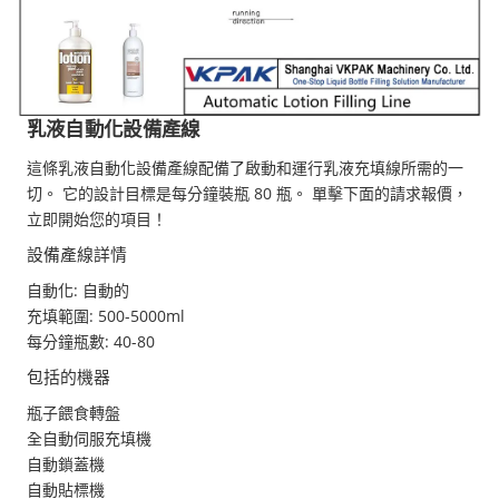
乳液自動化設備產線
這條乳液自動化設備產線配備了啟動和運行乳液充填線所需的一
切。 它的設計目標是每分鐘裝瓶 80 瓶。 單擊下面的請求報價，
立即開始您的項目！
設備產線詳情
自動化: 自動的
充填範圍: 500-5000ml
每分鐘瓶數: 40-80
包括的機器
瓶子餵食轉盤
全自動伺服充填機
自動鎖蓋機
自動貼標機