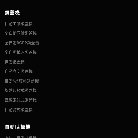
鎖蓋機
自動主軸鎖蓋機
全自動四輪鎖蓋機
全自動ROPP鎖蓋機
全自動單頭鎖蓋機
自動壓蓋機
自動真空鎖蓋機
自動6頭旋轉鎖蓋機
旋轉取放式鎖蓋機
直線跟踪式鎖蓋機
自動臂式鎖蓋機
自動貼標機
圓瓶式自動貼標機