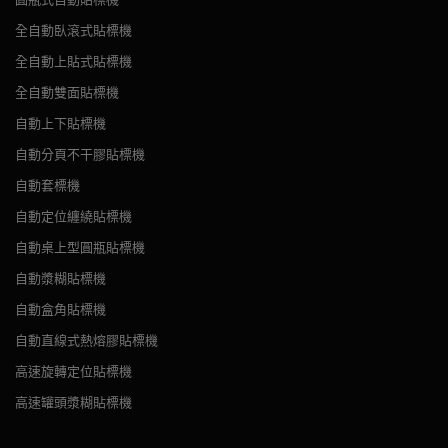
全自動臥滾式貼標機
全自動上貼式貼標機
全自動雙面貼標機
自動上下貼標機
自動分頁不干膠貼標機
自動套標機
自動定位纏繞貼標機
自動桌上型圓瓶貼標機
自動漿糊貼標機
自動盒角貼標機
自動直線式熱熔膠貼標機
高速旋轉定位貼標機
高速罐頭漿糊貼標機