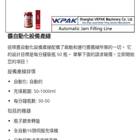
醬自動化設備產線
這條醬自動化設備產線配備了啟動和運行醬醬線所需的一切。 它
的設計目標是每分鐘裝瓶 50 瓶。 單擊下面的請求報價，立即開始
您的項目！
設備產線詳情
自動化: 自動的
充填範圍: 50-1000ml
每分鐘瓶數: 30-50
包括的機器
瓶子餵食轉盤
全自動16頭伺服充填機