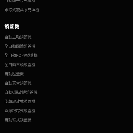
自動轉子泵充填機
跟踪式旋葉泵充填機
鎖蓋機
自動主軸鎖蓋機
全自動四輪鎖蓋機
全自動ROPP鎖蓋機
全自動單頭鎖蓋機
自動壓蓋機
自動真空鎖蓋機
自動6頭旋轉鎖蓋機
旋轉取放式鎖蓋機
直線跟踪式鎖蓋機
自動臂式鎖蓋機