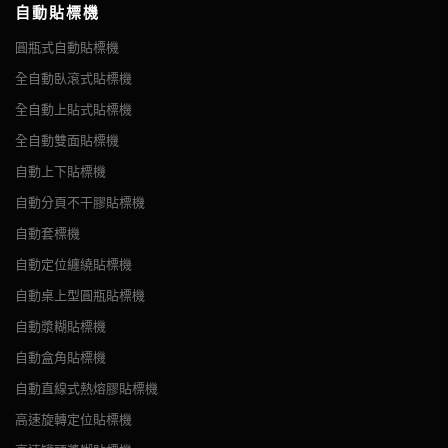
自動貼標機
圓瓶式自動貼標機
全自動臥滾式貼標機
全自動上貼式貼標機
全自動雙面貼標機
自動上下貼標機
自動分頁不干膠貼標機
自動套標機
自動定位纏繞貼標機
自動桌上型圓瓶貼標機
自動漿糊貼標機
自動盒角貼標機
自動直線式熱熔膠貼標機
高速旋轉定位貼標機